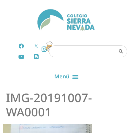
IMG-20191007-
WA0001