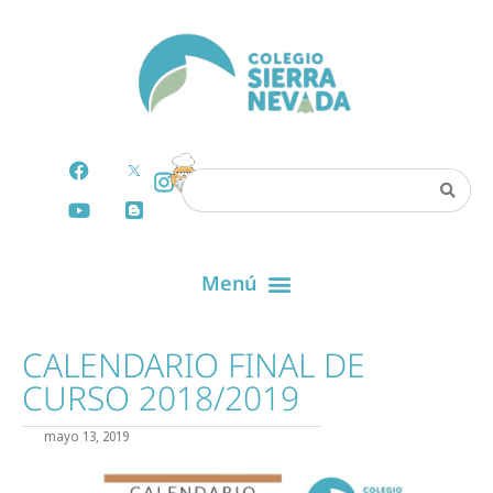
CALENDARIO FINAL DE
CURSO 2018/2019
mayo 13, 2019