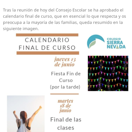
Tras la reunión de hoy del Consejo Escolar se ha aprobado el
calendario final de curso, que en esencial lo que respecta y os
preocupa a la mayoría de las familias, queda resumido en la
siguiente imagen.