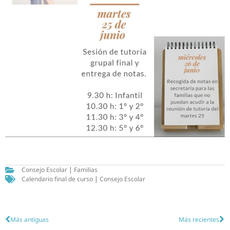
Consejo Escolar
|
Familias
Calendario final de curso
|
Consejo Escolar
Más antiguas
Más recientes