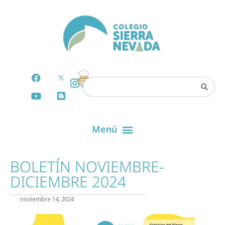
BOLETÍN NOVIEMBRE-
DICIEMBRE 2024
noviembre 14, 2024